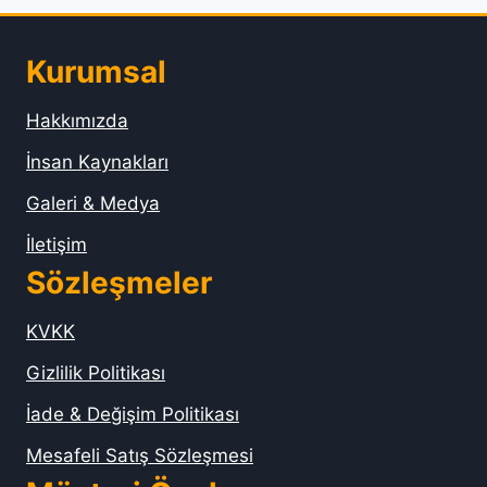
Kurumsal
Hakkımızda
İnsan Kaynakları
Galeri & Medya
İletişim
Sözleşmeler
KVKK
Gizlilik Politikası
İade & Değişim Politikası
Mesafeli Satış Sözleşmesi