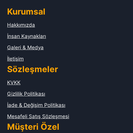
Kurumsal
Hakkımızda
İnsan Kaynakları
Galeri & Medya
İletişim
Sözleşmeler
KVKK
Gizlilik Politikası
İade & Değişim Politikası
Mesafeli Satış Sözleşmesi
Müşteri Özel