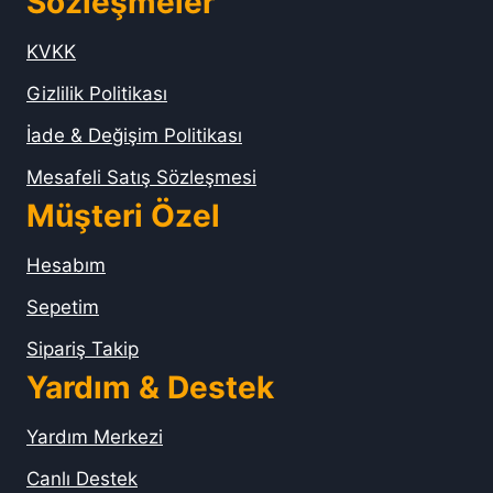
Sözleşmeler
KVKK
Gizlilik Politikası
İade & Değişim Politikası
Mesafeli Satış Sözleşmesi
Müşteri Özel
Hesabım
Sepetim
Sipariş Takip
Yardım & Destek
Yardım Merkezi
Canlı Destek