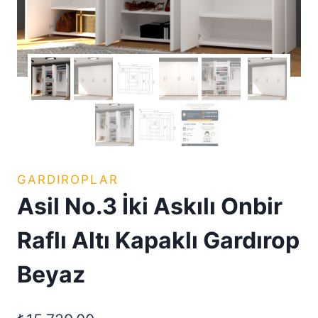
GARDIROPLAR
Asil No.3 İki Askılı Onbir
Raflı Altı Kapaklı Gardırop
Beyaz