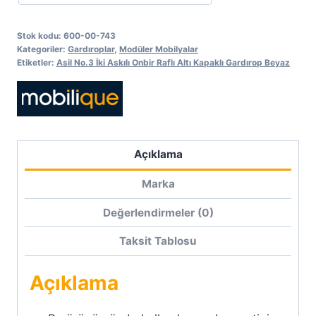
Stok kodu:
600-00-743
Kategoriler:
Gardıroplar
,
Modüler Mobilyalar
Etiketler:
Asil No.3 İki Askılı Onbir Raflı Altı Kapaklı Gardırop Beyaz
Açıklama
Marka
Değerlendirmeler (0)
Taksit Tablosu
Açıklama